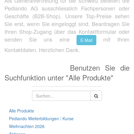
Als Generalvertretung für die Schweiz beliefert die
Pediando AG ausschliesslich Fachpersonen oder
Geschäfte (B2B-Shop). Unsere Top-Preise sehen
Sie erst, wenn Sie eingeloggt sind. Beantragen Sie
Ihren Shop-Zugang über das Kontaktformular oder
senden Sie uns eine
mit Ihren
E-Mail
Kontaktdaten. Herzlichen Dank.
Benutzen Sie die
Suchfunktion unter "Alle Produkte"
Alle Produkte
Pediando Weiterbildungen / Kurse
Weihnachten 2026