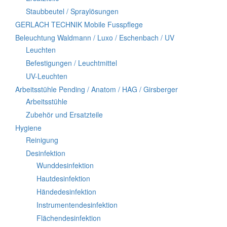
Staubbeutel / Spraylösungen
GERLACH TECHNIK Mobile Fusspflege
Beleuchtung Waldmann / Luxo / Eschenbach / UV
Leuchten
Befestigungen / Leuchtmittel
UV-Leuchten
Arbeitsstühle Pending / Anatom / HAG / Girsberger
Arbeitsstühle
Zubehör und Ersatzteile
Hygiene
Reinigung
Desinfektion
Wunddesinfektion
Hautdesinfektion
Händedesinfektion
Instrumentendesinfektion
Flächendesinfektion