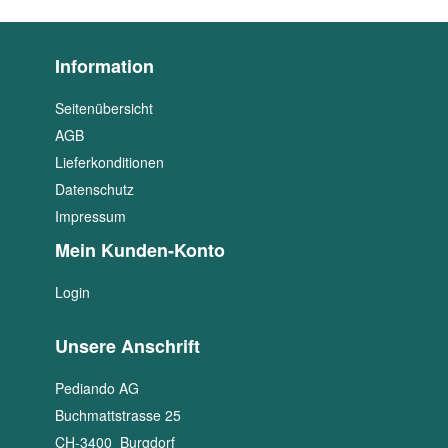
Information
Seitenübersicht
AGB
Lieferkonditionen
Datenschutz
Impressum
Mein Kunden-Konto
Login
Unsere Anschrift
Pediando AG
Buchmattstrasse 25
CH
-
3400
Burgdorf