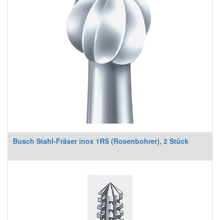
Busch Stahl-Fräser inox 1RS (Rosenbohrer), 2 Stück