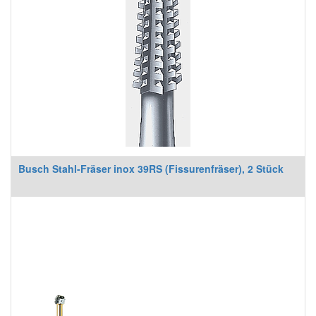
Busch Stahl-Fräser inox 39RS (Fissurenfräser), 2 Stück