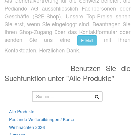
Als Generalvertretung für die Schweiz beliefert die
Pediando AG ausschliesslich Fachpersonen oder
Geschäfte (B2B-Shop). Unsere Top-Preise sehen
Sie erst, wenn Sie eingeloggt sind. Beantragen Sie
Ihren Shop-Zugang über das Kontaktformular oder
senden Sie uns eine
mit Ihren
E-Mail
Kontaktdaten. Herzlichen Dank.
Benutzen Sie die
Suchfunktion unter "Alle Produkte"
Alle Produkte
Pediando Weiterbildungen / Kurse
Weihnachten 2026