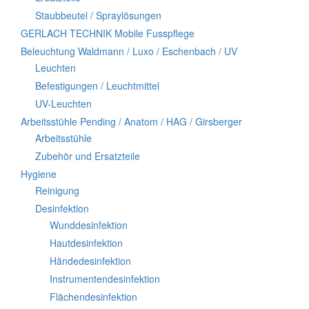
Staubbeutel / Spraylösungen
GERLACH TECHNIK Mobile Fusspflege
Beleuchtung Waldmann / Luxo / Eschenbach / UV
Leuchten
Befestigungen / Leuchtmittel
UV-Leuchten
Arbeitsstühle Pending / Anatom / HAG / Girsberger
Arbeitsstühle
Zubehör und Ersatzteile
Hygiene
Reinigung
Desinfektion
Wunddesinfektion
Hautdesinfektion
Händedesinfektion
Instrumentendesinfektion
Flächendesinfektion