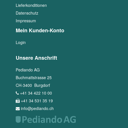
Lieferkonditionen
Datenschutz
Impressum
Mein Kunden-Konto
Login
Unsere Anschrift
Pediando AG
Buchmattstrasse 25
CH
-
3400
Burgdorf
+41 34 422 10 00
+41 34 531 35 19
info@pediando.ch