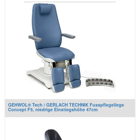
GEHWOL® Tech / GERLACH TECHNIK Fusspflegeliege
Concept F5, niedrige Einstiegshöhe 47cm