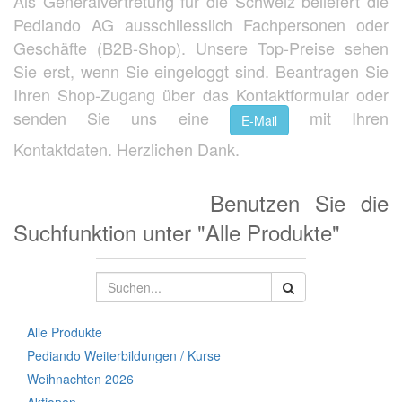
Als Generalvertretung für die Schweiz beliefert die
Pediando AG ausschliesslich Fachpersonen oder
Geschäfte (B2B-Shop). Unsere Top-Preise sehen
Sie erst, wenn Sie eingeloggt sind. Beantragen Sie
Ihren Shop-Zugang über das Kontaktformular oder
senden Sie uns eine
mit Ihren
E-Mail
Kontaktdaten. Herzlichen Dank.
Benutzen Sie die
Suchfunktion unter "Alle Produkte"
Alle Produkte
Pediando Weiterbildungen / Kurse
Weihnachten 2026