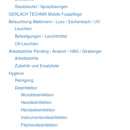
Staubbeutel / Spraylösungen
GERLACH TECHNIK Mobile Fusspflege
Beleuchtung Waldmann / Luxo / Eschenbach / UV
Leuchten
Befestigungen / Leuchtmittel
UV-Leuchten
Arbeitsstühle Pending / Anatom / HAG / Girsberger
Arbeitsstühle
Zubehör und Ersatzteile
Hygiene
Reinigung
Desinfektion
Wunddesinfektion
Hautdesinfektion
Händedesinfektion
Instrumentendesinfektion
Flächendesinfektion