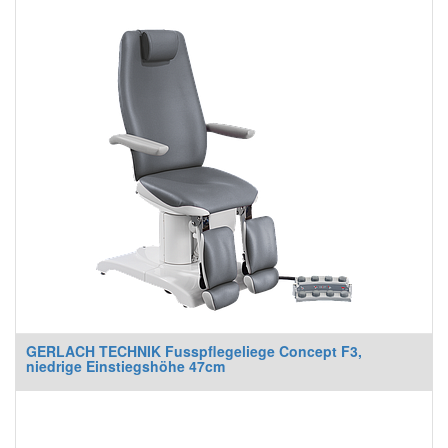
GERLACH TECHNIK Fusspflegeliege Concept F3,
niedrige Einstiegshöhe 47cm