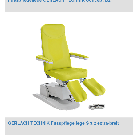
GERLACH TECHNIK Fusspflegeliege S 3.2 extra-breit