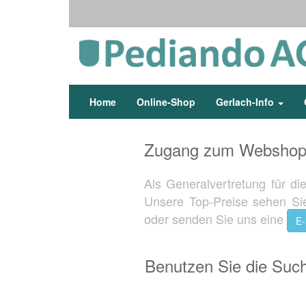
Home
Online-Shop
Gerlach-Info
Zugang zum Webshop 
Als Generalvertretung für d
Unsere Top-Preise sehen Sie
oder senden Sie uns eine
E-
Benutzen Sie die Such