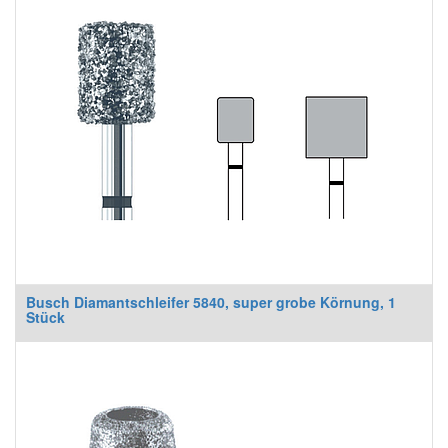
Busch Diamantschleifer 5840, super grobe Körnung, 1
Stück