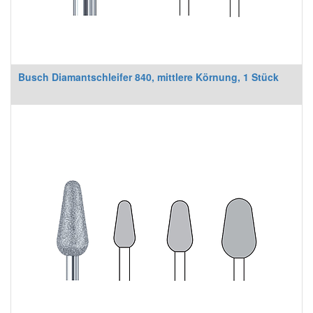
Busch Diamantschleifer 840, mittlere Körnung, 1 Stück