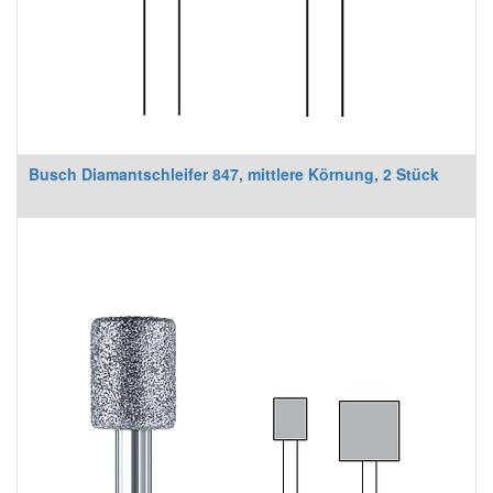
Busch Diamantschleifer 847, mittlere Körnung, 2 Stück