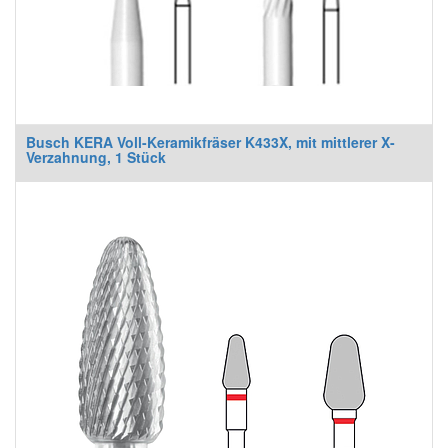
Busch KERA Voll-Keramikfräser K433X, mit mittlerer X-
Verzahnung, 1 Stück