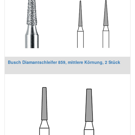
Busch Diamantschleifer 859, mittlere Körnung, 2 Stück