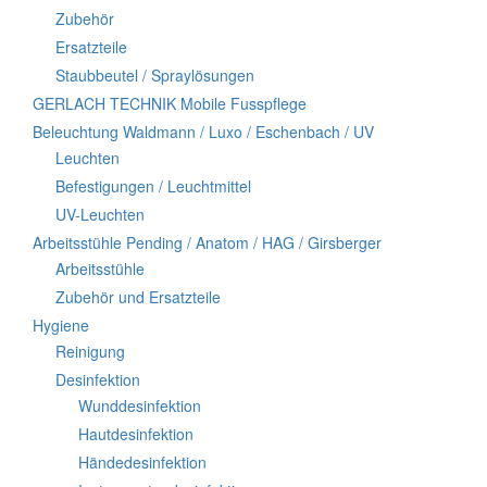
Zubehör
Ersatzteile
Staubbeutel / Spraylösungen
GERLACH TECHNIK Mobile Fusspflege
Beleuchtung Waldmann / Luxo / Eschenbach / UV
Leuchten
Befestigungen / Leuchtmittel
UV-Leuchten
Arbeitsstühle Pending / Anatom / HAG / Girsberger
Arbeitsstühle
Zubehör und Ersatzteile
Hygiene
Reinigung
Desinfektion
Wunddesinfektion
Hautdesinfektion
Händedesinfektion