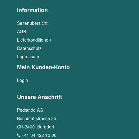
Information
Seitenübersicht
AGB
Lieferkonditionen
Datenschutz
Impressum
Mein Kunden-Konto
Login
Unsere Anschrift
Pediando AG
Buchmattstrasse 25
CH
-
3400
Burgdorf
+41 34 422 10 00