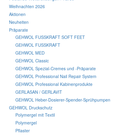
Weihnachten 2026
Aktionen
Neuheiten
Präparate
GEHWOL FUSSKRAFT SOFT FEET
GEHWOL FUSSKRAFT
GEHWOL MED
GEHWOL Classic
GEHWOL Spezial-Cremes und -Präparate
GEHWOL Professional Nail Repair System
GEHWOL Professional Kabinenprodukte
GERLASAN / GERLAVIT
GEHWOL Heber-Dosierer-Spender-Sprühpumpen
GEHWOL Druckschutz
Polymergel mit Textil
Polymergel
Pflaster