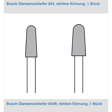
Busch Diamantschleifer 893, mittlere Körnung, 1 Stück
Busch Diamantschleifer 854R, mittlere Körnung, 1 Stück