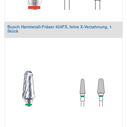
Busch Hartmetall-Fräser 424FX, feine X-Verzahnung, 1
Stück