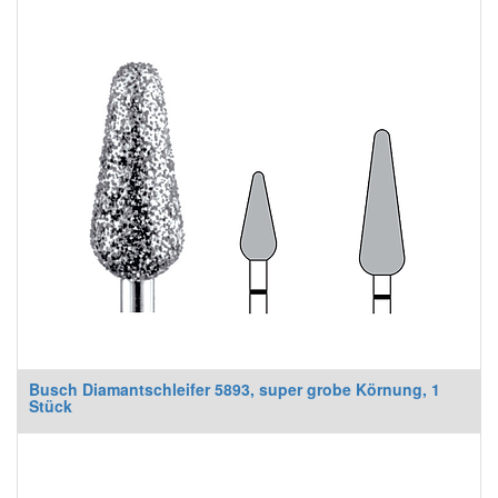
Busch Diamantschleifer 5893, super grobe Körnung, 1
Stück