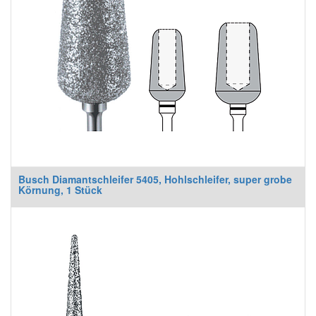
Busch Diamantschleifer 5405, Hohlschleifer, super grobe
Körnung, 1 Stück