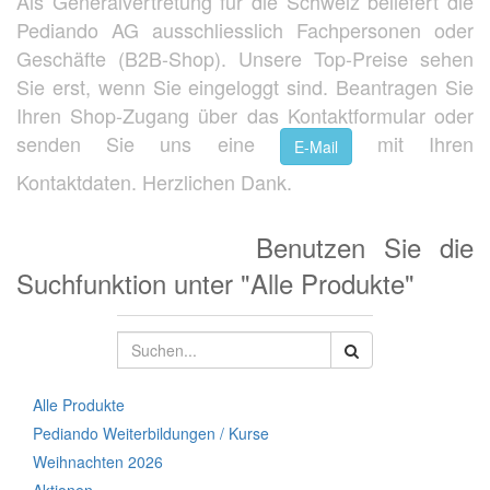
Als Generalvertretung für die Schweiz beliefert die
Pediando AG ausschliesslich Fachpersonen oder
Geschäfte (B2B-Shop). Unsere Top-Preise sehen
Sie erst, wenn Sie eingeloggt sind. Beantragen Sie
Ihren Shop-Zugang über das Kontaktformular oder
senden Sie uns eine
mit Ihren
E-Mail
Kontaktdaten. Herzlichen Dank.
Benutzen Sie die
Suchfunktion unter "Alle Produkte"
Alle Produkte
Pediando Weiterbildungen / Kurse
Weihnachten 2026