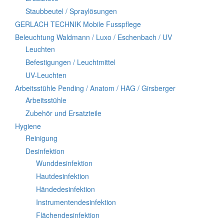
Staubbeutel / Spraylösungen
GERLACH TECHNIK Mobile Fusspflege
Beleuchtung Waldmann / Luxo / Eschenbach / UV
Leuchten
Befestigungen / Leuchtmittel
UV-Leuchten
Arbeitsstühle Pending / Anatom / HAG / Girsberger
Arbeitsstühle
Zubehör und Ersatzteile
Hygiene
Reinigung
Desinfektion
Wunddesinfektion
Hautdesinfektion
Händedesinfektion
Instrumentendesinfektion
Flächendesinfektion