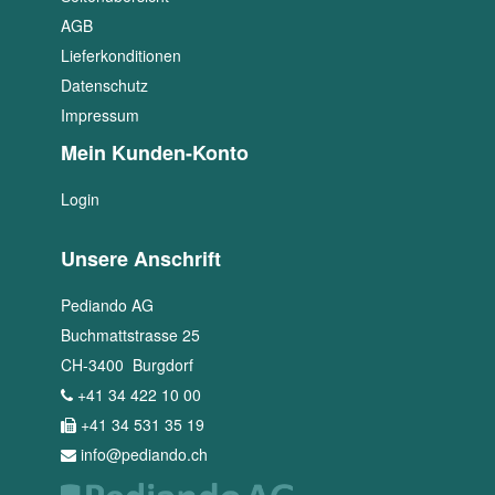
AGB
Lieferkonditionen
Datenschutz
Impressum
Mein Kunden-Konto
Login
Unsere Anschrift
Pediando AG
Buchmattstrasse 25
CH
-
3400
Burgdorf
+41 34 422 10 00
+41 34 531 35 19
info@pediando.ch