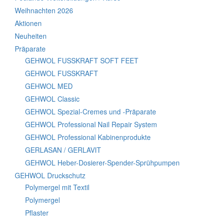
Weihnachten 2026
Aktionen
Neuheiten
Präparate
GEHWOL FUSSKRAFT SOFT FEET
GEHWOL FUSSKRAFT
GEHWOL MED
GEHWOL Classic
GEHWOL Spezial-Cremes und -Präparate
GEHWOL Professional Nail Repair System
GEHWOL Professional Kabinenprodukte
GERLASAN / GERLAVIT
GEHWOL Heber-Dosierer-Spender-Sprühpumpen
GEHWOL Druckschutz
Polymergel mit Textil
Polymergel
Pflaster