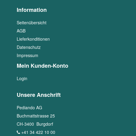
Information
Seitenübersicht
AGB
Lieferkonditionen
Datenschutz
Impressum
Mein Kunden-Konto
Login
Unsere Anschrift
Pediando AG
Buchmattstrasse 25
CH
-
3400
Burgdorf
+41 34 422 10 00