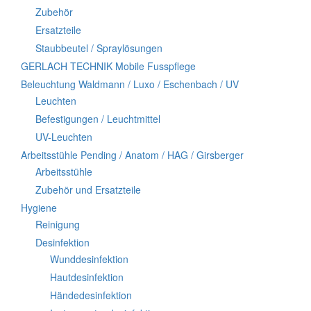
Zubehör
Ersatzteile
Staubbeutel / Spraylösungen
GERLACH TECHNIK Mobile Fusspflege
Beleuchtung Waldmann / Luxo / Eschenbach / UV
Leuchten
Befestigungen / Leuchtmittel
UV-Leuchten
Arbeitsstühle Pending / Anatom / HAG / Girsberger
Arbeitsstühle
Zubehör und Ersatzteile
Hygiene
Reinigung
Desinfektion
Wunddesinfektion
Hautdesinfektion
Händedesinfektion