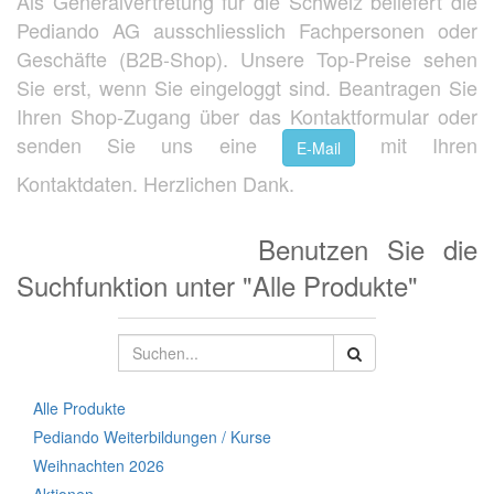
Als Generalvertretung für die Schweiz beliefert die
Pediando AG ausschliesslich Fachpersonen oder
Geschäfte (B2B-Shop). Unsere Top-Preise sehen
Sie erst, wenn Sie eingeloggt sind. Beantragen Sie
Ihren Shop-Zugang über das Kontaktformular oder
senden Sie uns eine
mit Ihren
E-Mail
Kontaktdaten. Herzlichen Dank.
Benutzen Sie die
Suchfunktion unter "Alle Produkte"
Alle Produkte
Pediando Weiterbildungen / Kurse
Weihnachten 2026