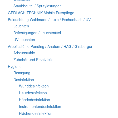
Staubbeutel / Spraylösungen
GERLACH TECHNIK Mobile Fusspflege
Beleuchtung Waldmann / Luxo / Eschenbach / UV
Leuchten
Befestigungen / Leuchtmittel
UV-Leuchten
Arbeitsstühle Pending / Anatom / HAG / Girsberger
Arbeitsstühle
Zubehör und Ersatzteile
Hygiene
Reinigung
Desinfektion
Wunddesinfektion
Hautdesinfektion
Händedesinfektion
Instrumentendesinfektion
Flächendesinfektion