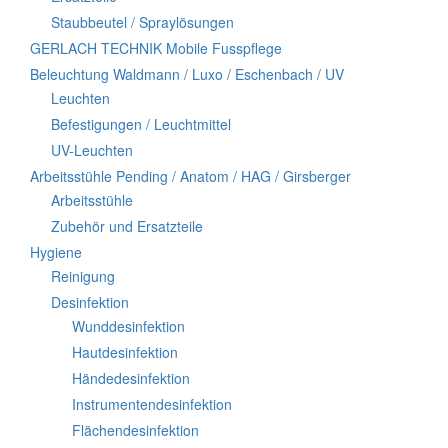
Staubbeutel / Spraylösungen
GERLACH TECHNIK Mobile Fusspflege
Beleuchtung Waldmann / Luxo / Eschenbach / UV
Leuchten
Befestigungen / Leuchtmittel
UV-Leuchten
Arbeitsstühle Pending / Anatom / HAG / Girsberger
Arbeitsstühle
Zubehör und Ersatzteile
Hygiene
Reinigung
Desinfektion
Wunddesinfektion
Hautdesinfektion
Händedesinfektion
Instrumentendesinfektion
Flächendesinfektion