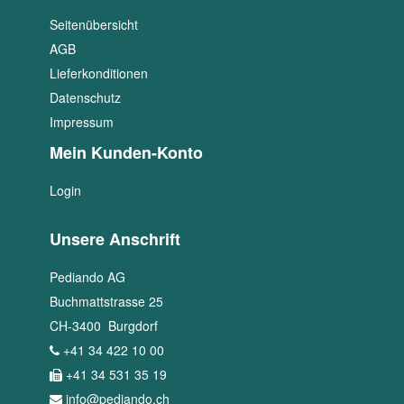
Seitenübersicht
AGB
Lieferkonditionen
Datenschutz
Impressum
Mein Kunden-Konto
Login
Unsere Anschrift
Pediando AG
Buchmattstrasse 25
CH
-
3400
Burgdorf
+41 34 422 10 00
+41 34 531 35 19
info@pediando.ch