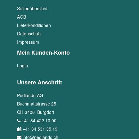
Seitenübersicht
AGB
Lieferkonditionen
Datenschutz
Impressum
Mein Kunden-Konto
Login
Unsere Anschrift
Pediando AG
Buchmattstrasse 25
CH
-
3400
Burgdorf
+41 34 422 10 00
+41 34 531 35 19
info@pediando.ch