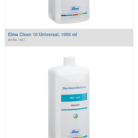
Elma Clean 10 Universal, 1000 ml
Art-No
1357