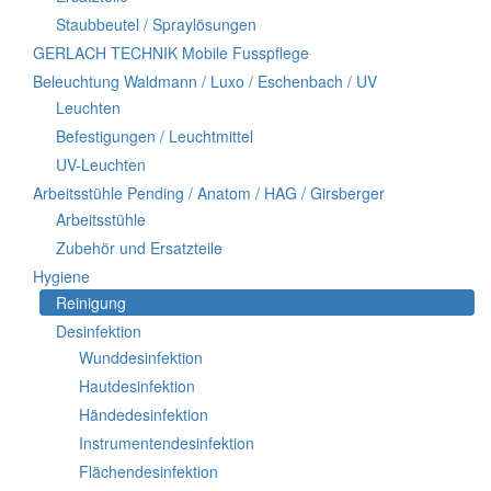
Staubbeutel / Spraylösungen
GERLACH TECHNIK Mobile Fusspflege
Beleuchtung Waldmann / Luxo / Eschenbach / UV
Leuchten
Befestigungen / Leuchtmittel
UV-Leuchten
Arbeitsstühle Pending / Anatom / HAG / Girsberger
Arbeitsstühle
Zubehör und Ersatzteile
Hygiene
Reinigung
Desinfektion
Wunddesinfektion
Hautdesinfektion
Händedesinfektion
Instrumentendesinfektion
Flächendesinfektion