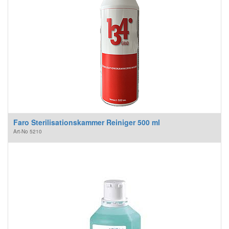
Faro Sterilisationskammer Reiniger 500 ml
Art-No
5210