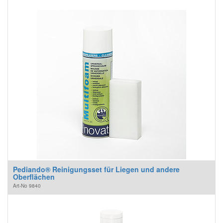
Pediando® Reinigungsset für Liegen und andere
Oberflächen
Art-No
9840