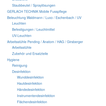
Staubbeutel / Spraylösungen
GERLACH TECHNIK Mobile Fusspflege
Beleuchtung Waldmann / Luxo / Eschenbach / UV
Leuchten
Befestigungen / Leuchtmittel
UV-Leuchten
Arbeitsstühle Pending / Anatom / HAG / Girsberger
Arbeitsstühle
Zubehör und Ersatzteile
Hygiene
Reinigung
Desinfektion
Wunddesinfektion
Hautdesinfektion
Händedesinfektion
Instrumentendesinfektion
Flächendesinfektion