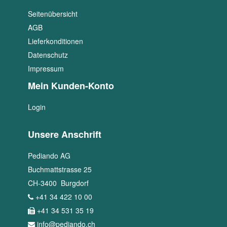
Seitenübersicht
AGB
Lieferkonditionen
Datenschutz
Impressum
Mein Kunden-Konto
Login
Unsere Anschrift
Pediando AG
Buchmattstrasse 25
CH
-
3400
Burgdorf
+41 34 422 10 00
+41 34 531 35 19
info@pediando.ch