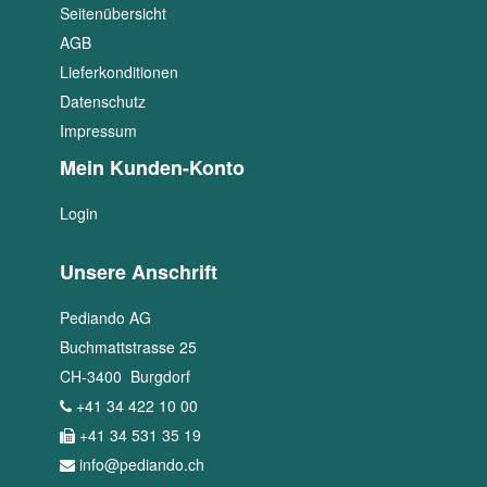
Seitenübersicht
AGB
Lieferkonditionen
Datenschutz
Impressum
Mein Kunden-Konto
Login
Unsere Anschrift
Pediando AG
Buchmattstrasse 25
CH
-
3400
Burgdorf
+41 34 422 10 00
+41 34 531 35 19
info@pediando.ch