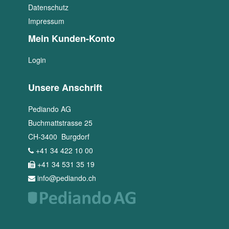
Datenschutz
Impressum
Mein Kunden-Konto
Login
Unsere Anschrift
Pediando AG
Buchmattstrasse 25
CH
-
3400
Burgdorf
+41 34 422 10 00
+41 34 531 35 19
info@pediando.ch