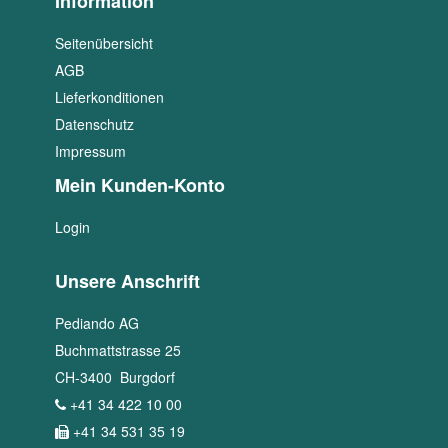
Information
Seitenübersicht
AGB
Lieferkonditionen
Datenschutz
Impressum
Mein Kunden-Konto
Login
Unsere Anschrift
Pediando AG
Buchmattstrasse 25
CH
-
3400
Burgdorf
+41 34 422 10 00
+41 34 531 35 19