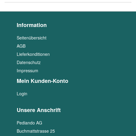
Information
Seitenübersicht
AGB
Lieferkonditionen
Datenschutz
Impressum
Mein Kunden-Konto
Login
Unsere Anschrift
Pediando AG
Buchmattstrasse 25