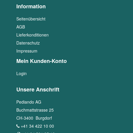
Information
Seitenübersicht
AGB
Lieferkonditionen
Datenschutz
Impressum
Mein Kunden-Konto
Login
Unsere Anschrift
Pediando AG
Buchmattstrasse 25
CH
-
3400
Burgdorf
+41 34 422 10 00