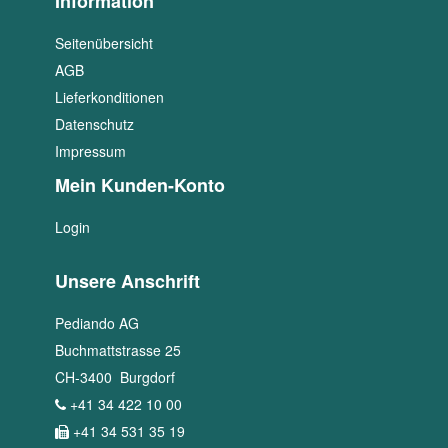
Information
Seitenübersicht
AGB
Lieferkonditionen
Datenschutz
Impressum
Mein Kunden-Konto
Login
Unsere Anschrift
Pediando AG
Buchmattstrasse 25
CH
-
3400
Burgdorf
+41 34 422 10 00
+41 34 531 35 19