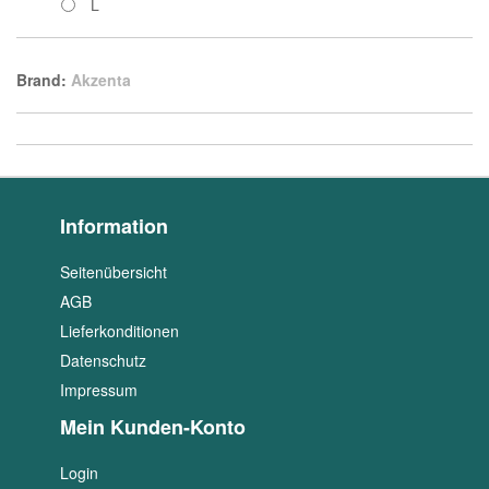
L
Brand:
Akzenta
Information
Seitenübersicht
AGB
Lieferkonditionen
Datenschutz
Impressum
Mein Kunden-Konto
Login