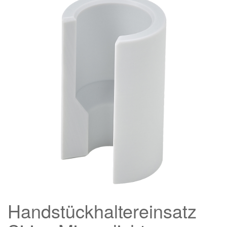
Handstückhaltereinsatz