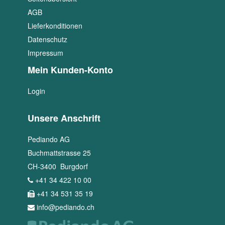
AGB
Lieferkonditionen
Datenschutz
Impressum
Mein Kunden-Konto
Login
Unsere Anschrift
Pediando AG
Buchmattstrasse 25
CH
-
3400
Burgdorf
+41 34 422 10 00
+41 34 531 35 19
info@pediando.ch