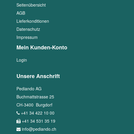
Seitenübersicht
AGB
Lieferkonditionen
Datenschutz
Impressum
Mein Kunden-Konto
Login
Unsere Anschrift
Pediando AG
Buchmattstrasse 25
CH
-
3400
Burgdorf
+41 34 422 10 00
+41 34 531 35 19
info@pediando.ch