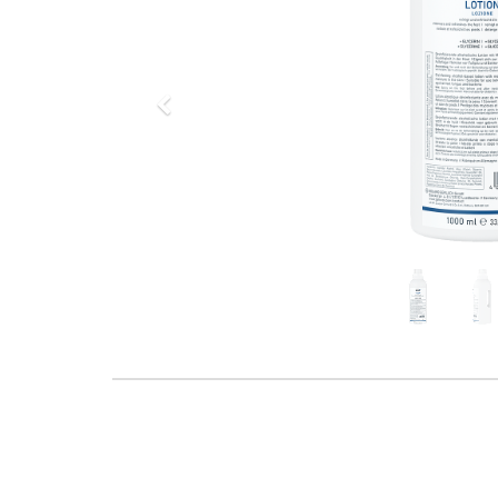
Previous