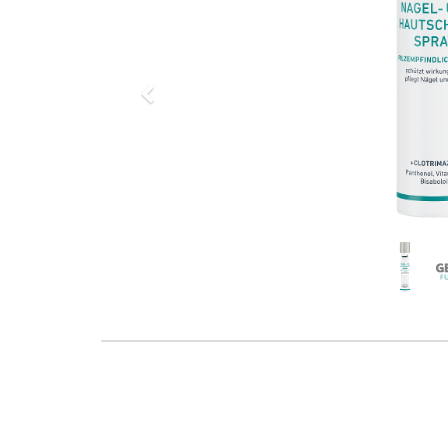
Previous