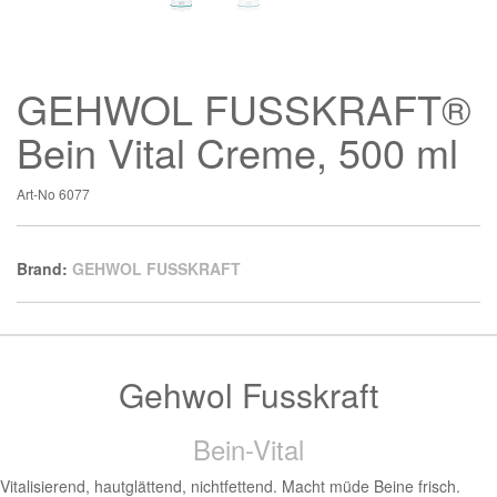
GEHWOL FUSSKRAFT®
Bein Vital Creme, 500 ml
Art-No
6077
Brand:
GEHWOL FUSSKRAFT
Gehwol Fusskraft
Bein-Vital
Vitalisierend, hautglättend, nichtfettend. Macht müde Beine frisch.