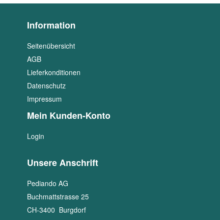
Information
Seitenübersicht
AGB
Lieferkonditionen
Datenschutz
Impressum
Mein Kunden-Konto
Login
Unsere Anschrift
Pediando AG
Buchmattstrasse 25
CH
-
3400
Burgdorf