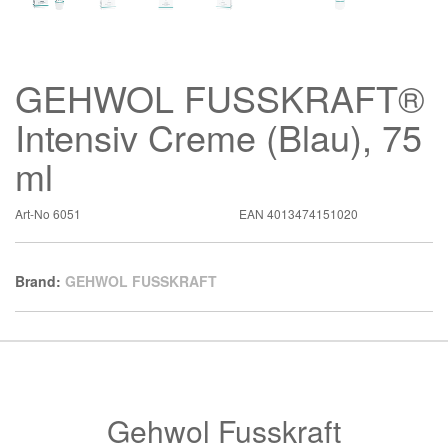
GEHWOL FUSSKRAFT®
Intensiv Creme (Blau), 75
ml
Art-No
6051
EAN
4013474151020
Brand:
GEHWOL FUSSKRAFT
Gehwol Fusskraft