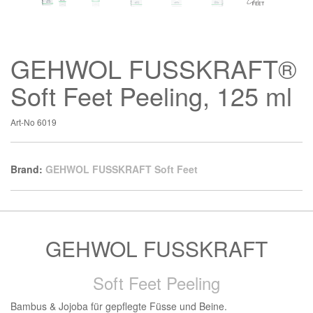
GEHWOL FUSSKRAFT®
Soft Feet Peeling, 125 ml
Art-No
6019
Brand:
GEHWOL FUSSKRAFT Soft Feet
GEHWOL FUSSKRAFT
Soft Feet Peeling
Bambus & Jojoba für gepflegte Füsse und Beine.