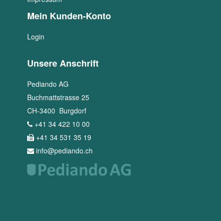
Mein Kunden-Konto
Login
Unsere Anschrift
Pediando AG
Buchmattstrasse 25
CH
-
3400
Burgdorf
+41 34 422 10 00
+41 34 531 35 19
info@pediando.ch