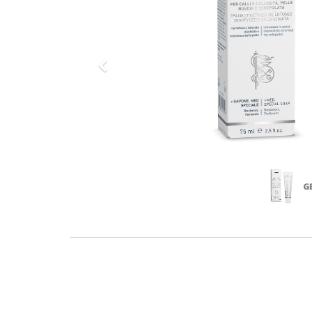
Previous