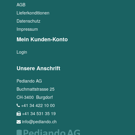
AGB
Lieferkonditionen
Datenschutz
Impressum
Mein Kunden-Konto
Login
Unsere Anschrift
Pediando AG
Buchmattstrasse 25
CH
-
3400
Burgdorf
+41 34 422 10 00
+41 34 531 35 19
info@pediando.ch