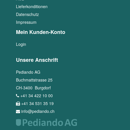
Lieferkonditionen
Datenschutz
Impressum
Mein Kunden-Konto
Login
Unsere Anschrift
Pediando AG
Buchmattstrasse 25
CH
-
3400
Burgdorf
+41 34 422 10 00
+41 34 531 35 19
info@pediando.ch