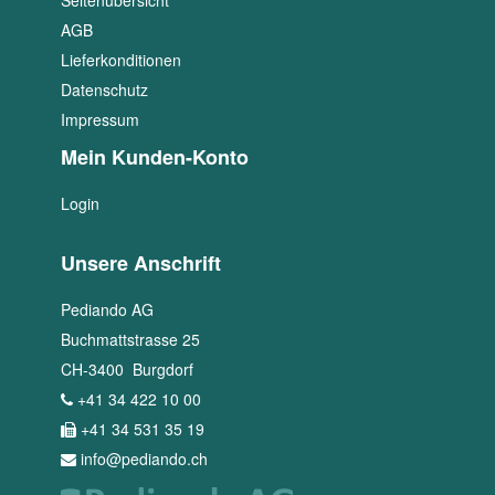
Seitenübersicht
AGB
Lieferkonditionen
Datenschutz
Impressum
Mein Kunden-Konto
Login
Unsere Anschrift
Pediando AG
Buchmattstrasse 25
CH
-
3400
Burgdorf
+41 34 422 10 00
+41 34 531 35 19
info@pediando.ch