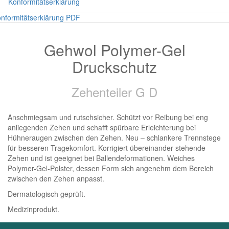
Konformitätserklärung
nformitätserklärung PDF
Gehwol Polymer-Gel
Druckschutz
Zehenteiler G D
Anschmiegsam und rutschsicher. Schützt vor Reibung bei eng
anliegenden Zehen und schafft spürbare Erleichterung bei
Hühneraugen zwischen den Zehen. Neu – schlankere Trennstege
für besseren Tragekomfort. Korrigiert übereinander stehende
Zehen und ist geeignet bei Ballendeformationen. Weiches
Polymer-Gel-Polster, dessen Form sich angenehm dem Bereich
zwischen den Zehen anpasst.
Dermatologisch geprüft.
Medizinprodukt.