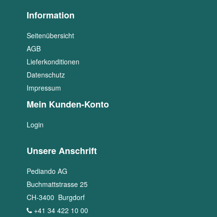
Information
Seitenübersicht
AGB
Lieferkonditionen
Datenschutz
Impressum
Mein Kunden-Konto
Login
Unsere Anschrift
Pediando AG
Buchmattstrasse 25
CH
-
3400
Burgdorf
+41 34 422 10 00