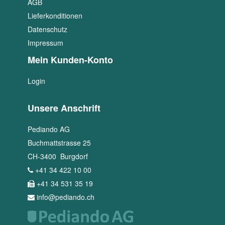
AGB
Lieferkonditionen
Datenschutz
Impressum
Mein Kunden-Konto
Login
Unsere Anschrift
Pediando AG
Buchmattstrasse 25
CH
-
3400
Burgdorf
+41 34 422 10 00
+41 34 531 35 19
info@pediando.ch