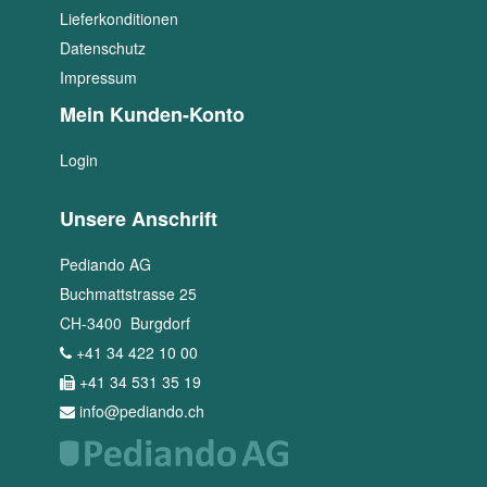
Lieferkonditionen
Datenschutz
Impressum
Mein Kunden-Konto
Login
Unsere Anschrift
Pediando AG
Buchmattstrasse 25
CH
-
3400
Burgdorf
+41 34 422 10 00
+41 34 531 35 19
info@pediando.ch