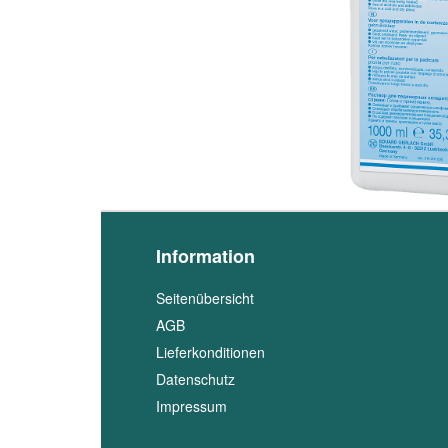
Information
Seitenübersicht
AGB
Lieferkonditionen
Datenschutz
Impressum