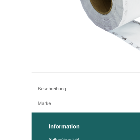
Beschreibung
Marke
Information
Seitenübersicht