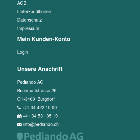
AGB
Lieferkonditionen
Datenschutz
Impressum
Mein Kunden-Konto
Login
Unsere Anschrift
Pediando AG
Buchmattstrasse 25
CH
-
3400
Burgdorf
+41 34 422 10 00
+41 34 531 35 19
info@pediando.ch