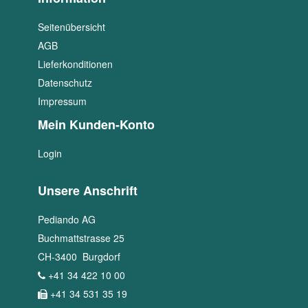
Seitenübersicht
AGB
Lieferkonditionen
Datenschutz
Impressum
Mein Kunden-Konto
Login
Unsere Anschrift
Pediando AG
Buchmattstrasse 25
CH
-
3400
Burgdorf
+41 34 422 10 00
+41 34 531 35 19