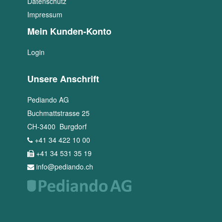
Datenschutz
Impressum
Mein Kunden-Konto
Login
Unsere Anschrift
Pediando AG
Buchmattstrasse 25
CH
-
3400
Burgdorf
+41 34 422 10 00
+41 34 531 35 19
info@pediando.ch