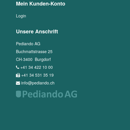
Mein Kunden-Konto
Login
Unsere Anschrift
Pediando AG
Buchmattstrasse 25
CH
-
3400
Burgdorf
+41 34 422 10 00
+41 34 531 35 19
info@pediando.ch