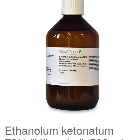
Ethanolum ketonatum