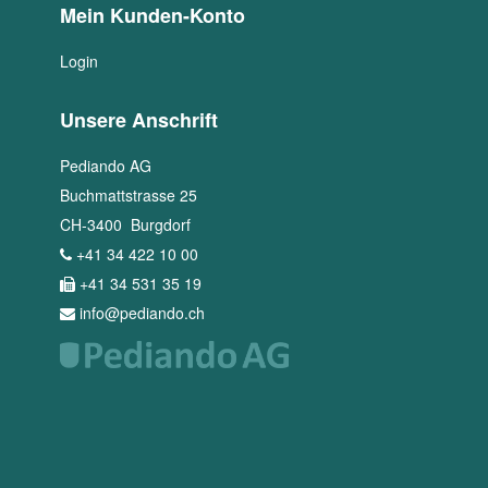
Mein Kunden-Konto
Login
Unsere Anschrift
Pediando AG
Buchmattstrasse 25
CH
-
3400
Burgdorf
+41 34 422 10 00
+41 34 531 35 19
info@pediando.ch