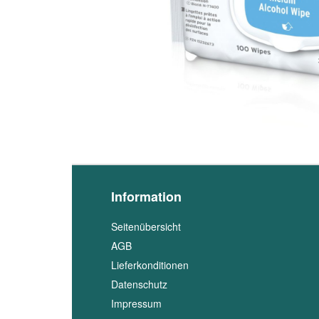
Information
Seitenübersicht
AGB
Lieferkonditionen
Datenschutz
Impressum