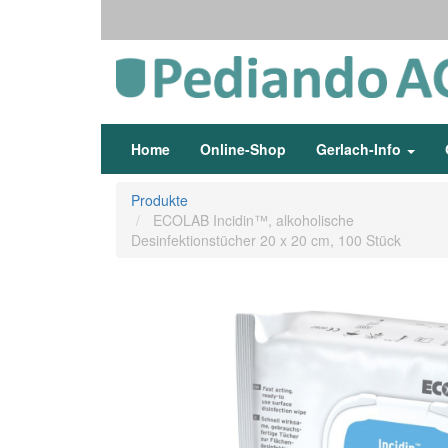
Home
Online-Shop
Gerlach-Info
Produkte
ECOLAB Incidin™, alkoholische
Desinfektionstücher 20 x 20 cm, 100 Stück