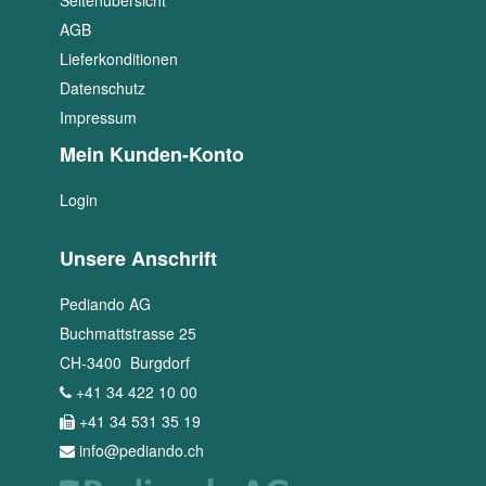
Seitenübersicht
AGB
Lieferkonditionen
Datenschutz
Impressum
Mein Kunden-Konto
Login
Unsere Anschrift
Pediando AG
Buchmattstrasse 25
CH
-
3400
Burgdorf
+41 34 422 10 00
+41 34 531 35 19
info@pediando.ch