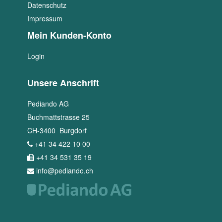
Datenschutz
Impressum
Mein Kunden-Konto
Login
Unsere Anschrift
Pediando AG
Buchmattstrasse 25
CH
-
3400
Burgdorf
+41 34 422 10 00
+41 34 531 35 19
info@pediando.ch